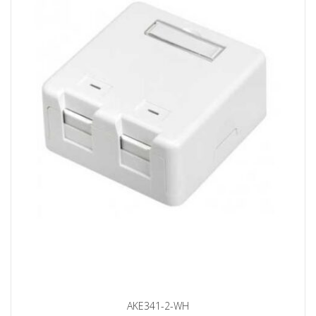
AKE341-2-WH