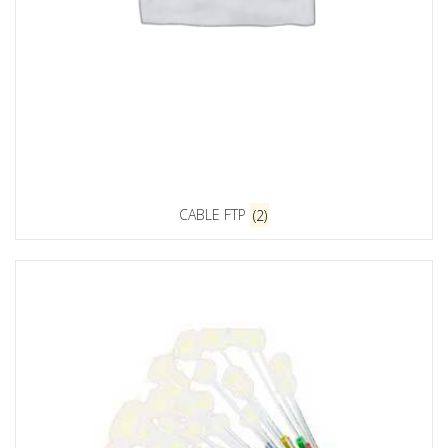
CABLE FTP
(2)