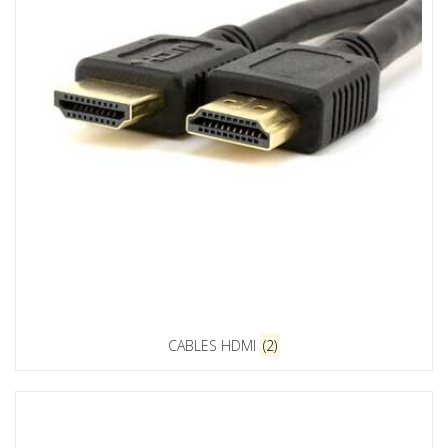
CABLES HDMI
(2)