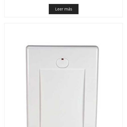
Leer más