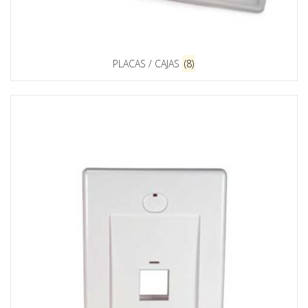
PLACAS / CAJAS
(8)