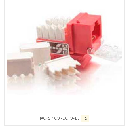
JACKS / CONECTORES
(15)