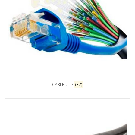
CABLE UTP
(32)