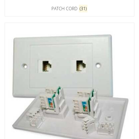
PATCH CORD
(31)