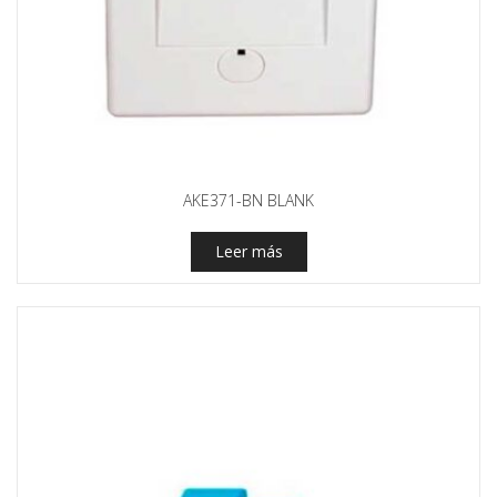
AKE371-BN BLANK
Leer más