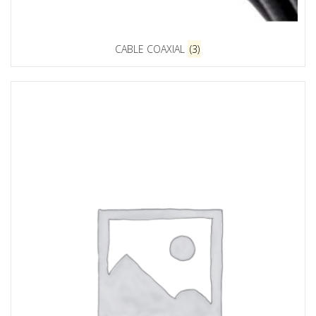
CABLE COAXIAL
(3)