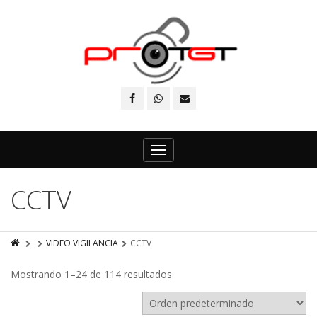
Toggle
navigation
CCTV
VIDEO VIGILANCIA
CCTV
Mostrando 1–24 de 114 resultados