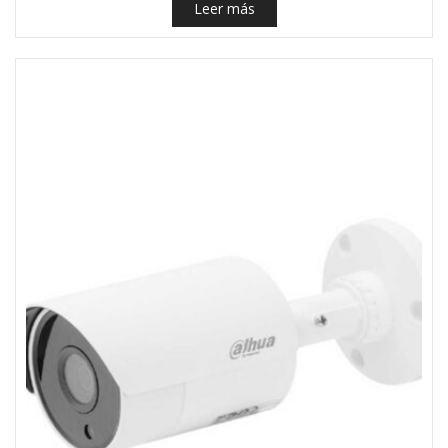
Leer más