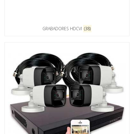
GRABADORES HDCVI
(38)