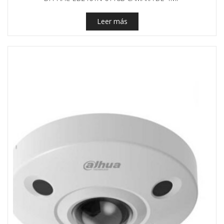
Leer más