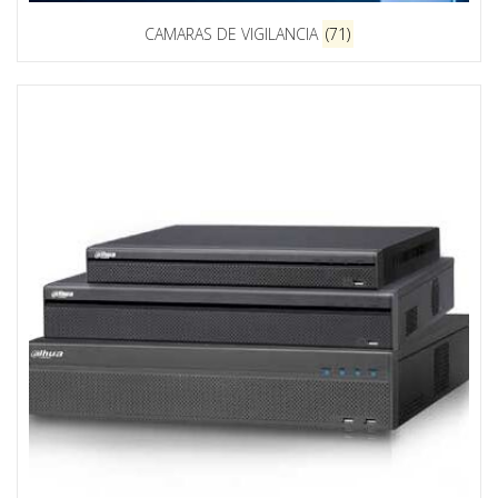
CAMARAS DE VIGILANCIA
(71)