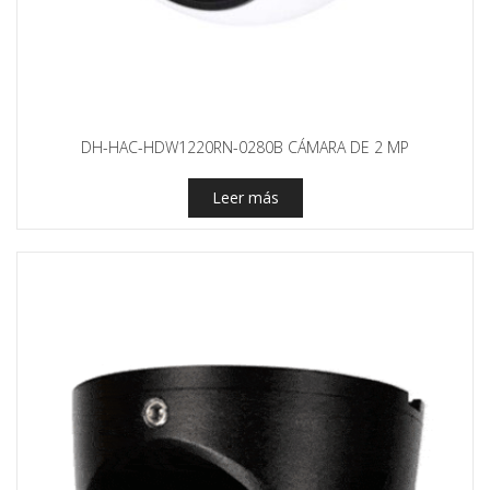
DH-HAC-HDW1220RN-0280B CÁMARA DE 2 MP
Leer más