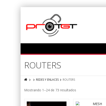
ROUTERS
REDES Y ENLACES
ROUTERS
Mostrando 1–24 de 73 resultados