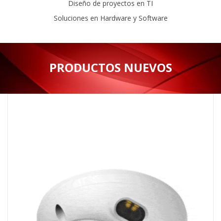
Diseño de proyectos en TI
Soluciones en Hardware y Software
PRODUCTOS NUEVOS