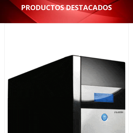
PRODUCTOS DESTACADOS