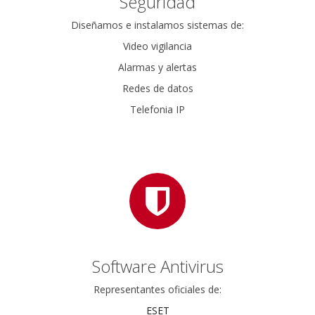
Seguridad
Diseñamos e instalamos sistemas de:
Video vigilancia
Alarmas y alertas
Redes de datos
Telefonia IP
Software Antivirus
Representantes oficiales de:
ESET