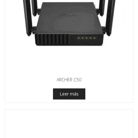
ARCHER C50
Leer más