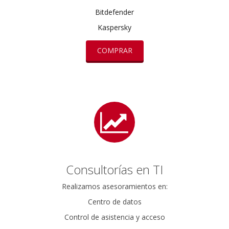
Bitdefender
Kaspersky
COMPRAR
Consultorías en TI
Realizamos asesoramientos en:
Centro de datos
Control de asistencia y acceso