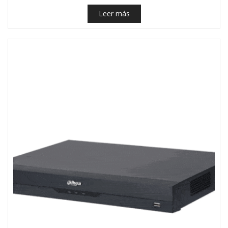
Leer más