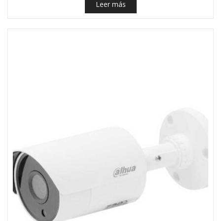
Leer más