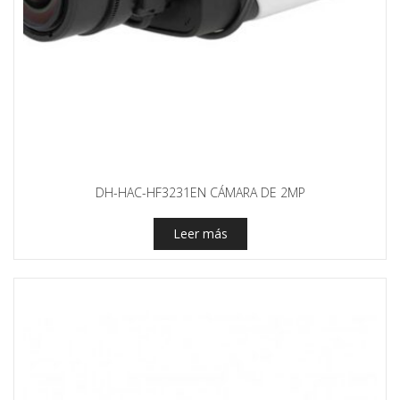
DH-HAC-HF3231EN CÁMARA DE 2MP
Leer más