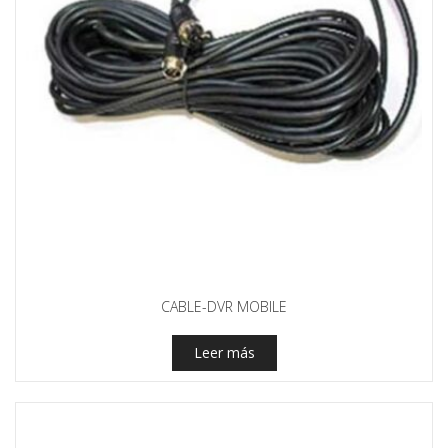
CABLE-DVR MOBILE
Leer más