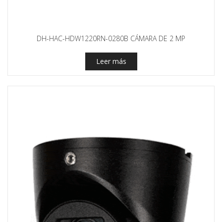
DH-HAC-HDW1220RN-0280B CÁMARA DE 2 MP
Leer más