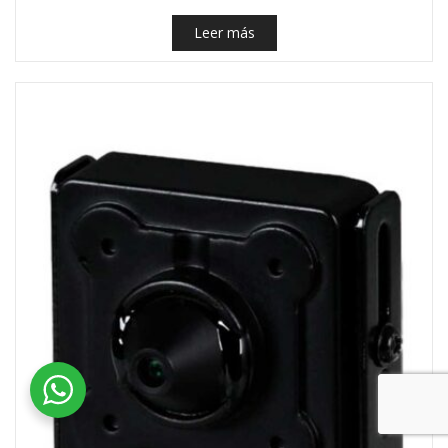
Leer más