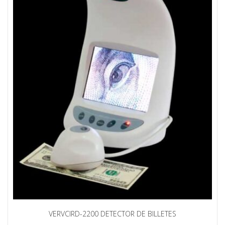
VERVCIRD-2200 DETECTOR DE BILLETES