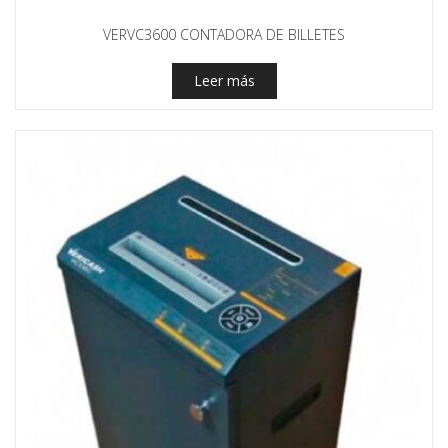
VERVC3600 CONTADORA DE BILLETES
Leer más