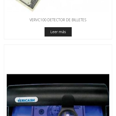
VERVC100 DETECTOR DE BILLETES
Leer más