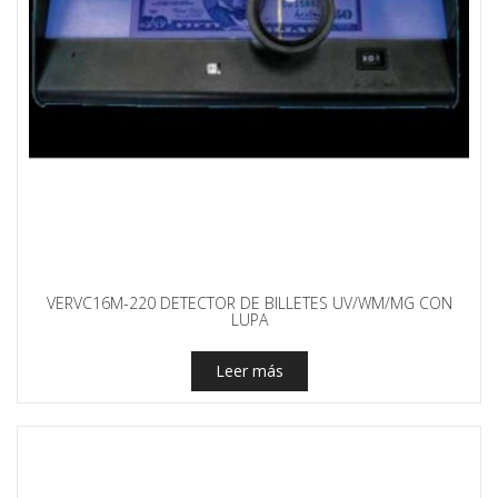
VERVC16M-220 DETECTOR DE BILLETES UV/WM/MG CON
LUPA
Leer más