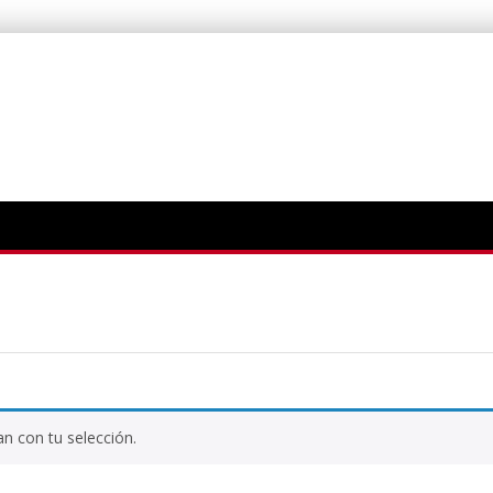
n con tu selección.